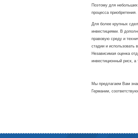
Поэтому для небольших 
процесса приобретения.
Для более крупных сдел
инвестициями. В дополн
правовую среду и техни
стадии и использовать 
Независимая оценка отд
инвестиционный риск, а
Мы предлагаем Вам знан
Германии, соответству