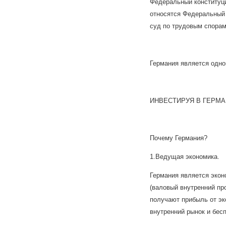
Федеральный конституци
относятся Федеральный
суд по трудовым спора
Германия является одно
ИНВЕСТИРУЯ В ГЕРМА
Почему Германия?
1.Ведущая экономика.
Германия является эко
(валовый внутренний пр
получают прибыль от эк
внутренний рынок и бес