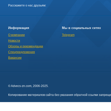
Расскажите о нас друзьям:
Информация
Мы в социальных сетях
О компании
Telegram
Новости
Обзоры и рекомендации
Спецпредложения
Вакансии
© Advecs-zn.com, 2006-2025.
Копирование материалов сайта без указания обратной ссылки запреще