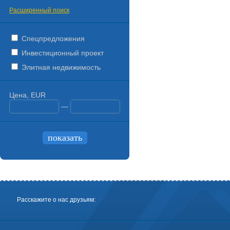
Расширенный поиск
Спецпредложения
Инвестиционный проект
Элитная недвижимость
Цена, EUR
—
Расскажите о нас друзьям: