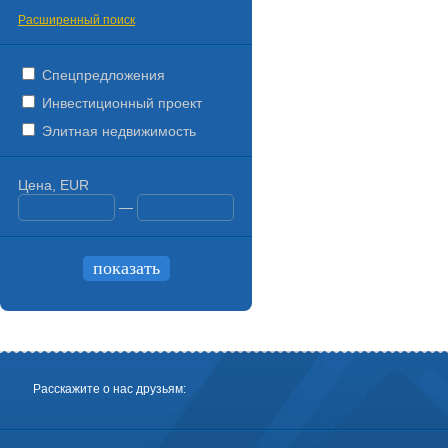
Расширенный поиск
Спецпредложения
Инвестиционный проект
Элитная недвижимость
Цена, EUR
—
Расскажите о нас друзьям: