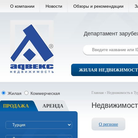
О компании
Новости
Обзоры и рекомендации
З
Департамент зарубе
ЖИЛАЯ НЕДВИЖИМОСТ
Главная ›
Недвижимость в Ту
Жилая
Коммерческая
Недвижимост
ПРОДАЖА
АРЕНДА
О регионе