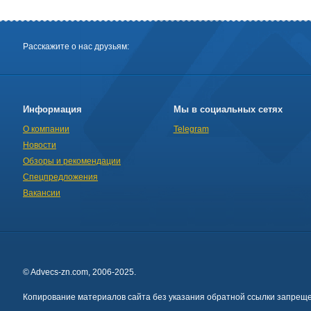
Расскажите о нас друзьям:
Информация
Мы в социальных сетях
О компании
Telegram
Новости
Обзоры и рекомендации
Спецпредложения
Вакансии
© Advecs-zn.com, 2006-2025.
Копирование материалов сайта без указания обратной ссылки запреще