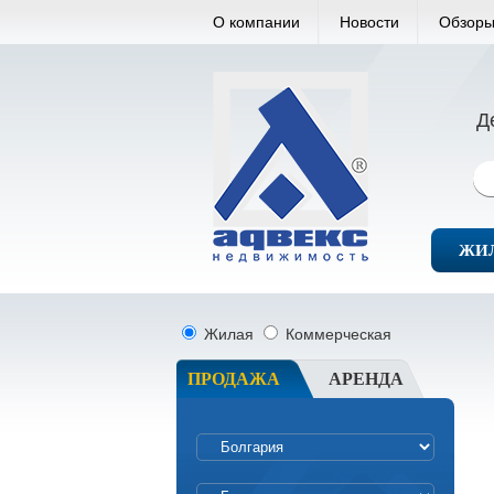
О компании
Новости
Обзоры
Д
ЖИ
Жилая
Коммерческая
ПРОДАЖА
АРЕНДА