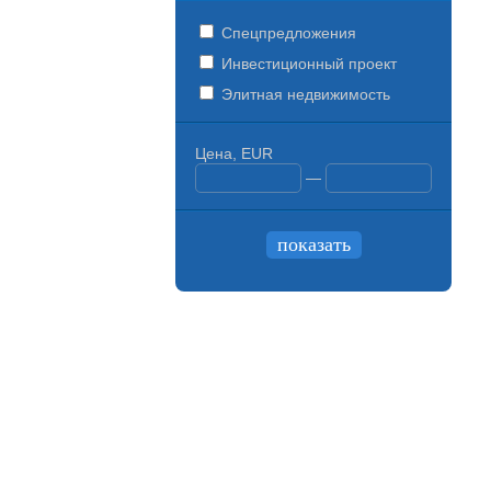
Спецпредложения
Инвестиционный проект
Элитная недвижимость
Цена, EUR
—