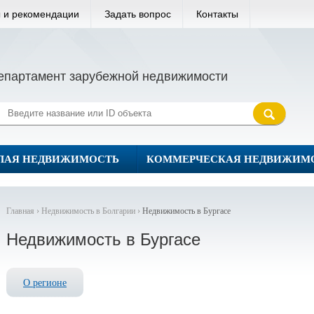
 и рекомендации
Задать вопрос
Контакты
епартамент зарубежной недвижимости
ЛАЯ НЕДВИЖИМОСТЬ
КОММЕРЧЕСКАЯ НЕДВИЖИМ
Главная ›
Недвижимость в Болгарии ›
Недвижимость в Бургасе
Недвижимость в Бургасе
О регионе