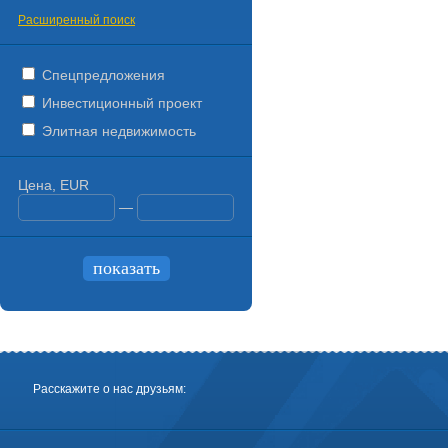
Расширенный поиск
Спецпредложения
Инвестиционный проект
Элитная недвижимость
Цена, EUR
—
Расскажите о нас друзьям: