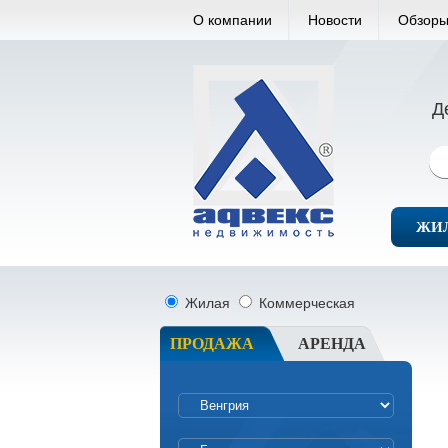
О компании
Новости
Обзоры
Д
ЖИ
Жилая
Коммерческая
ПРОДАЖА
АРЕНДА