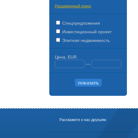
Расширенный поиск
Спецпредложения
Инвестиционный проект
Элитная недвижимость
Цена, EUR
—
Расскажите о нас друзьям: