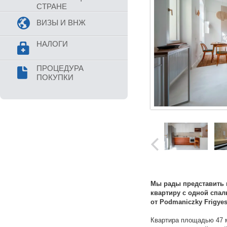
СТРАНЕ
ВИЗЫ И ВНЖ
НАЛОГИ
ПРОЦЕДУРА
ПОКУПКИ
Мы рады представить 
квартиру с одной спал
от Podmaniczky Frigyes 
Квартира площадью 47 м