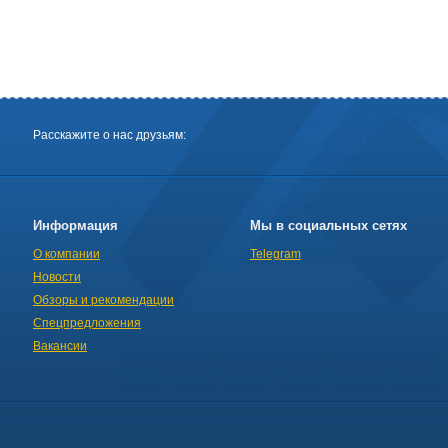
Расскажите о нас друзьям:
Информация
Мы в социальных сетях
О компании
Telegram
Новости
Обзоры и рекомендации
Спецпредложения
Вакансии