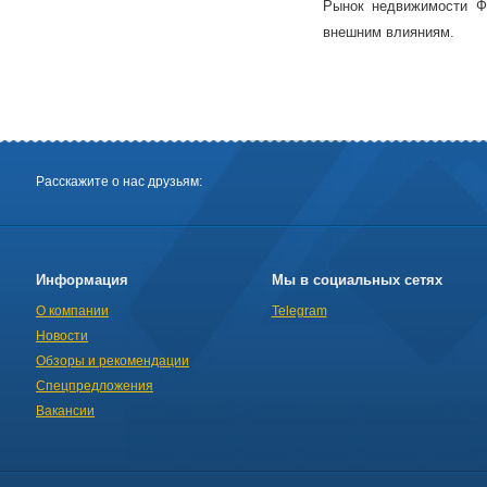
Рынок недвижимости Ф
внешним влияниям.
Расскажите о нас друзьям:
Информация
Мы в социальных сетях
О компании
Telegram
Новости
Обзоры и рекомендации
Спецпредложения
Вакансии