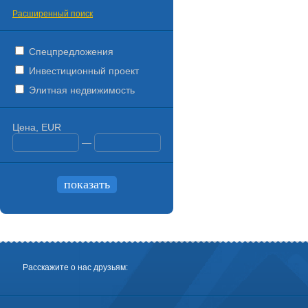
Расширенный поиск
Спецпредложения
Инвестиционный проект
Элитная недвижимость
Цена, EUR
—
Расскажите о нас друзьям: