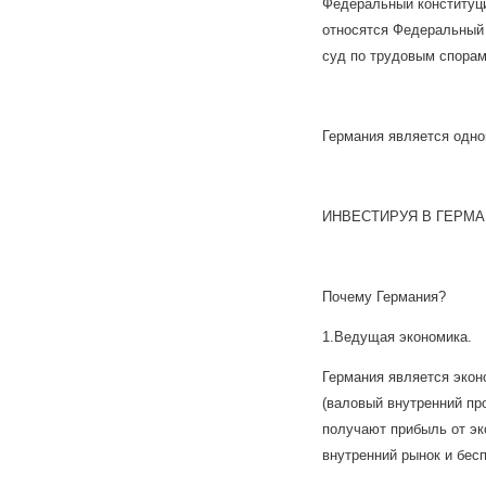
Федеральный конституци
относятся Федеральный
суд по трудовым спора
Германия является одно
ИНВЕСТИРУЯ В ГЕРМА
Почему Германия?
1.Ведущая экономика.
Германия является эко
(валовый внутренний пр
получают прибыль от эк
внутренний рынок и бес