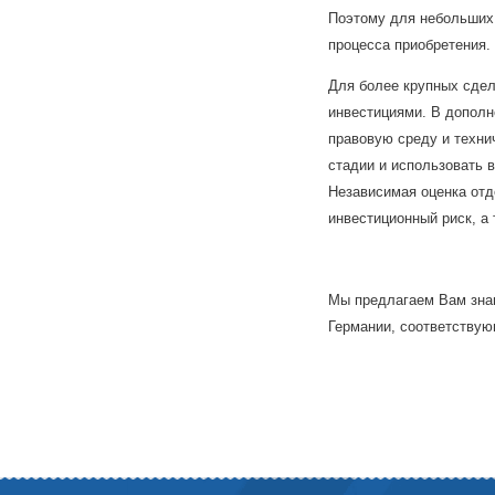
Поэтому для небольших 
процесса приобретения.
Для более крупных сдел
инвестициями. В дополн
правовую среду и техни
стадии и использовать 
Независимая оценка отд
инвестиционный риск, а
Мы предлагаем Вам знан
Германии, соответству