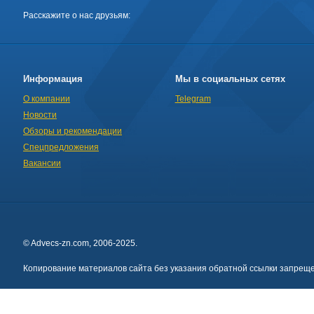
Расскажите о нас друзьям:
Информация
Мы в социальных сетях
О компании
Telegram
Новости
Обзоры и рекомендации
Спецпредложения
Вакансии
© Advecs-zn.com, 2006-2025.
Копирование материалов сайта без указания обратной ссылки запреще