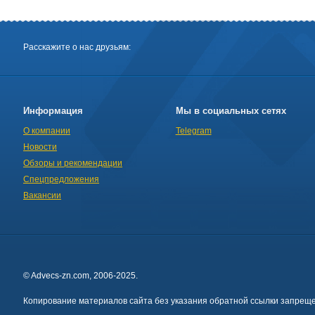
Расскажите о нас друзьям:
Информация
Мы в социальных сетях
О компании
Telegram
Новости
Обзоры и рекомендации
Спецпредложения
Вакансии
© Advecs-zn.com, 2006-2025.
Копирование материалов сайта без указания обратной ссылки запреще