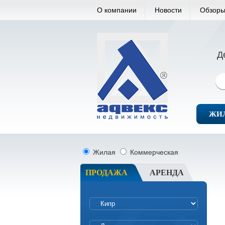
О компании
Новости
Обзоры
Д
ЖИ
Жилая
Коммерческая
ПРОДАЖА
АРЕНДА