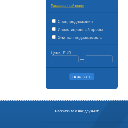
Расширенный поиск
Спецпредложения
Инвестиционный проект
Элитная недвижимость
Цена, EUR
—
Расскажите о нас друзьям: