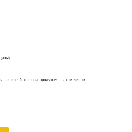
нщины)
ьскохозяйственная продукция, в том числе