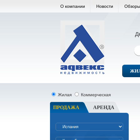
О компании
Новости
Обзоры
Д
ЖИ
Жилая
Коммерческая
ПРОДАЖА
АРЕНДА