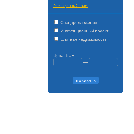
Расширенный поиск
Спецпредложения
Инвестиционный проект
Элитная недвижимость
Цена, EUR
—