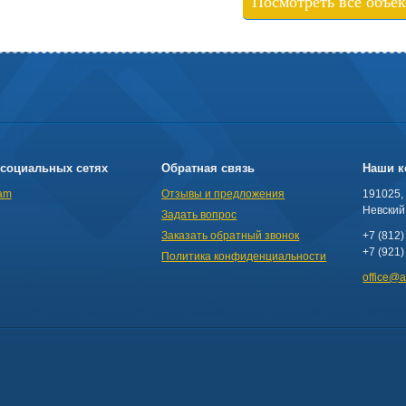
Посмотреть все объе
социальных сетях
Обратная связь
Наши к
am
Отзывы и предложения
191025,
Невский 
Задать вопрос
Заказать обратный звонок
+7 (812)
+7 (921)
Политика конфиденциальности
office@