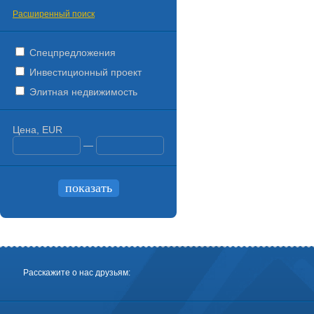
Расширенный поиск
Спецпредложения
Инвестиционный проект
Элитная недвижимость
Цена, EUR
—
Расскажите о нас друзьям: