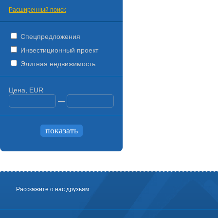
Расширенный поиск
Спецпредложения
Инвестиционный проект
Элитная недвижимость
Цена, EUR
—
Расскажите о нас друзьям: