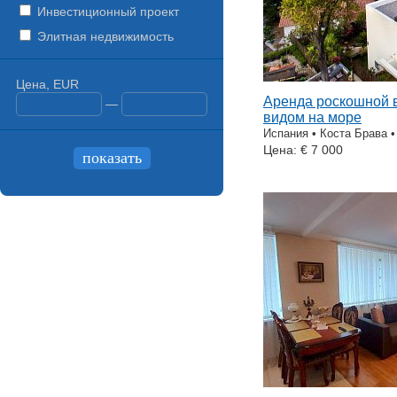
Инвестиционный проект
Элитная недвижимость
Цена, EUR
Аренда роскошной 
—
видом на море
Испания • Коста Брава •
Цена: € 7 000