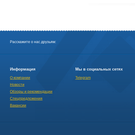
Расскажите о нас друзьям:
Информация
Мы в социальных сетях
О компании
Telegram
Новости
Обзоры и рекомендации
Спецпредложения
Вакансии