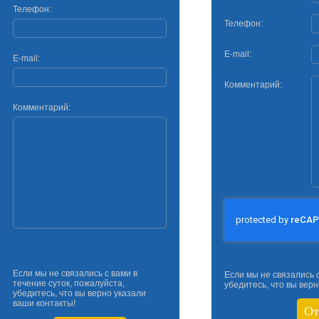
Телефон:
Телефон:
E-mail:
E-mail:
Комментарий:
Комментарий:
Если мы не связались с вами в
Если мы не связались с
течение суток, пожалуйста,
убедитесь, что вы верн
убедитесь, что вы верно указали
ваши контакты!