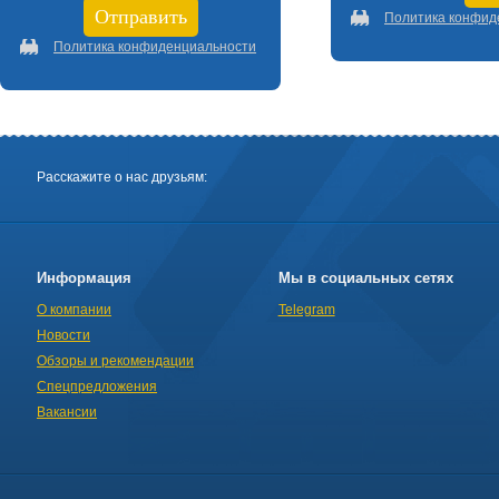
Политика конфид
Политика конфиденциальности
Расскажите о нас друзьям:
Информация
Мы в социальных сетях
О компании
Telegram
Новости
Обзоры и рекомендации
Спецпредложения
Вакансии