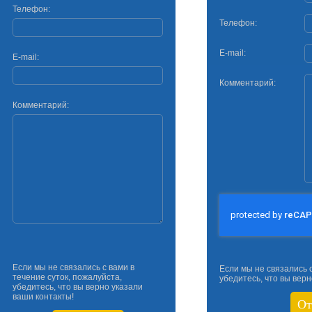
Телефон:
Телефон:
E-mail:
E-mail:
Комментарий:
Комментарий:
Если мы не связались с вами в
Если мы не связались с
течение суток, пожалуйста,
убедитесь, что вы верн
убедитесь, что вы верно указали
ваши контакты!