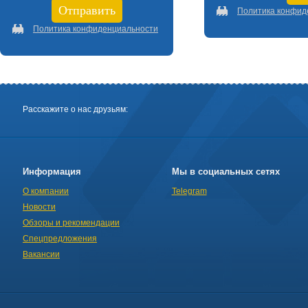
Политика конфид
Политика конфиденциальности
Расскажите о нас друзьям:
Информация
Мы в социальных сетях
О компании
Telegram
Новости
Обзоры и рекомендации
Спецпредложения
Вакансии