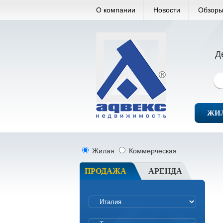
О компании
Новости
Обзоры
Д
ЖИ
Жилая
Коммерческая
ПРОДАЖА
АРЕНДА