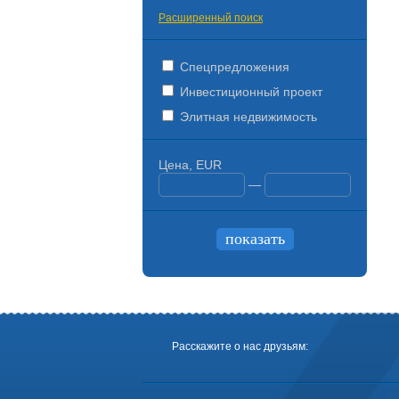
Расширенный поиск
Спецпредложения
Инвестиционный проект
Элитная недвижимость
Цена, EUR
—
Расскажите о нас друзьям: