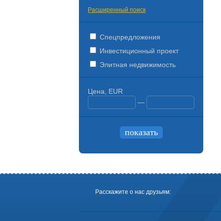
Расширенный поиск
Спецпредложения
Инвестиционный проект
Элитная недвижимость
Цена, EUR
—
Расскажите о нас друзьям: