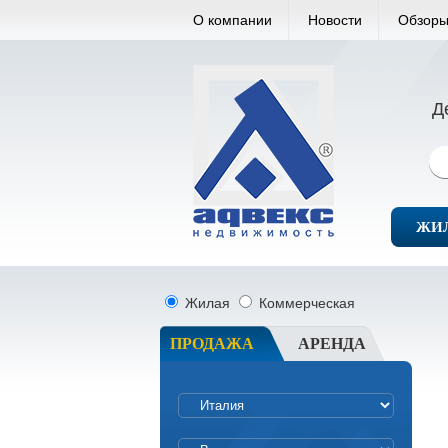
О компании
Новости
Обзоры
Д
ЖИ
Жилая
Коммерческая
ПРОДАЖА
АРЕНДА