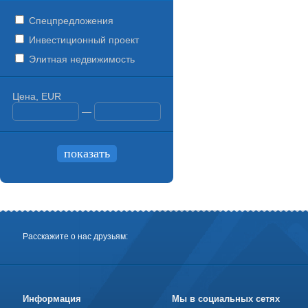
Спецпредложения
Инвестиционный проект
Элитная недвижимость
Цена, EUR
—
Расскажите о нас друзьям:
Информация
Мы в социальных сетях