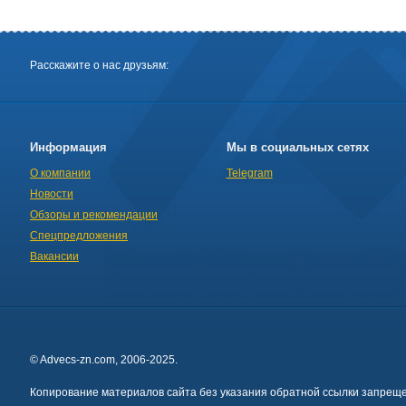
Расскажите о нас друзьям:
Информация
Мы в социальных сетях
О компании
Telegram
Новости
Обзоры и рекомендации
Спецпредложения
Вакансии
© Advecs-zn.com, 2006-2025.
Копирование материалов сайта без указания обратной ссылки запреще