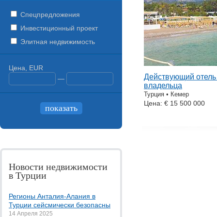
Спецпредложения
Инвестиционный проект
Элитная недвижимость
Цена, EUR
Действующий отель 
—
владельца
Турция • Кемер
Цена: € 15 500 000
Новости недвижимости
в Турции
Регионы Анталия-Алания в
Турции сейсмически безопасны
14 Апреля 2025