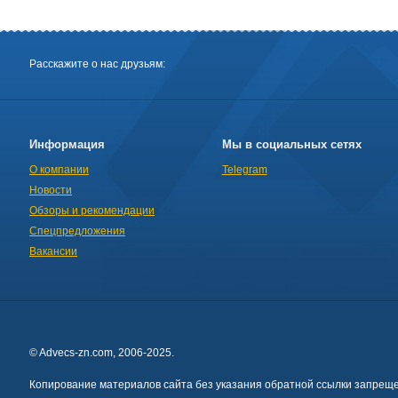
Расскажите о нас друзьям:
Информация
Мы в социальных сетях
О компании
Telegram
Новости
Обзоры и рекомендации
Спецпредложения
Вакансии
© Advecs-zn.com, 2006-2025.
Копирование материалов сайта без указания обратной ссылки запреще