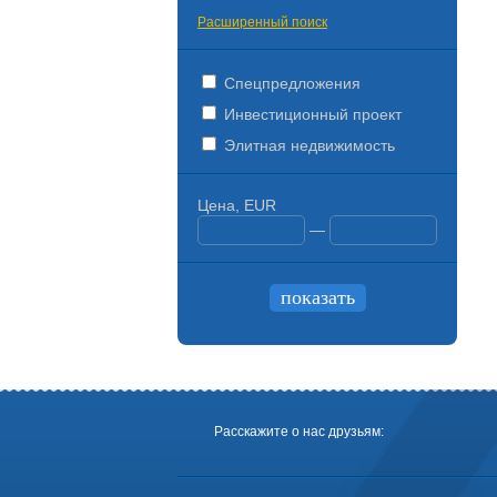
Расширенный поиск
Спецпредложения
Инвестиционный проект
Элитная недвижимость
Цена, EUR
—
Расскажите о нас друзьям: