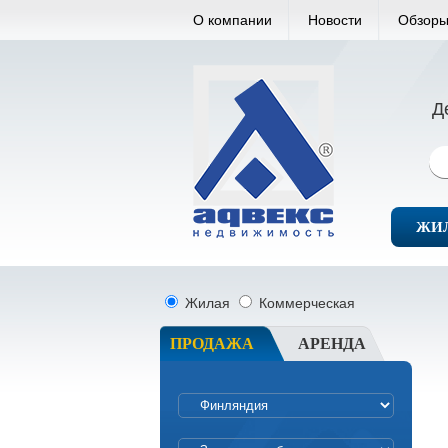
О компании
Новости
Обзоры
Д
ЖИ
Жилая
Коммерческая
ПРОДАЖА
АРЕНДА