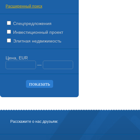
Расширенный поиск
Спецпредложения
Инвестиционный проект
Элитная недвижимость
Цена, EUR
—
Расскажите о нас друзьям: