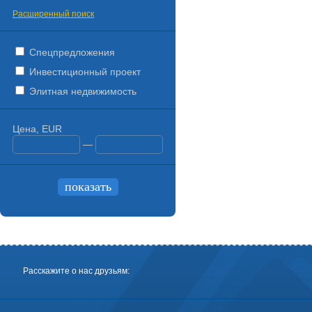
Расширенный поиск
Спецпредложения
Инвестиционный проект
Элитная недвижимость
Цена, EUR
—
Расскажите о нас друзьям: