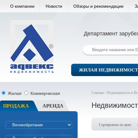
О компании
Новости
Обзоры и рекомендации
З
Департамент зарубе
ЖИЛАЯ НЕДВИЖИМОСТ
Главная ›
Недвижимость в Ве
Жилая
Коммерческая
Недвижимос
ПРОДАЖА
АРЕНДА
Сортировать по цене: