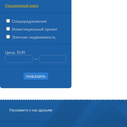
Расширенный поиск
Спецпредложения
Инвестиционный проект
Элитная недвижимость
Цена, EUR
—
Расскажите о нас друзьям: