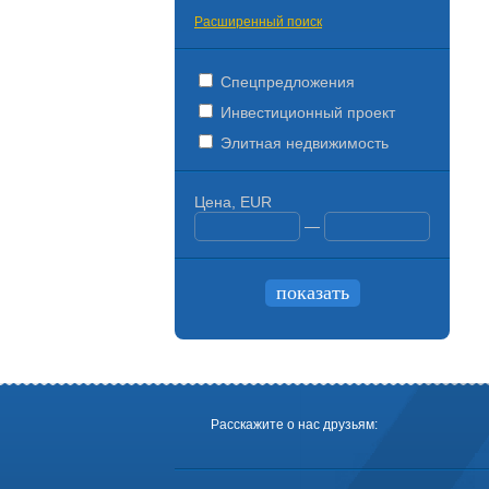
Расширенный поиск
Спецпредложения
Инвестиционный проект
Элитная недвижимость
Цена, EUR
—
Расскажите о нас друзьям: