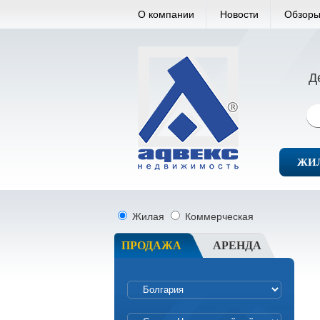
О компании
Новости
Обзоры
Д
ЖИ
Жилая
Коммерческая
ПРОДАЖА
АРЕНДА