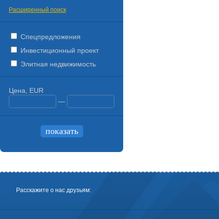
Расширенный поиск
Спецпредложения
Инвестиционный проект
Элитная недвижимость
Цена, EUR
—
Расскажите о нас друзьям: