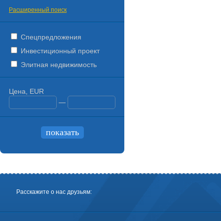
Расширенный поиск
Спецпредложения
Инвестиционный проект
Элитная недвижимость
Цена, EUR
—
Расскажите о нас друзьям: