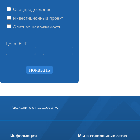
Спецпредложения
Инвестиционный проект
Элитная недвижимость
Цена, EUR
—
Расскажите о нас друзьям:
Информация
Мы в социальных сетях