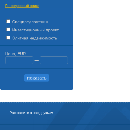
Расширенный поиск
Спецпредложения
Инвестиционный проект
Элитная недвижимость
Цена, EUR
—
Расскажите о нас друзьям: