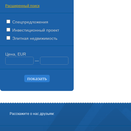
Расширенный поиск
Спецпредложения
Инвестиционный проект
Элитная недвижимость
Цена, EUR
—
Расскажите о нас друзьям: