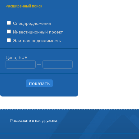
Расширенный поиск
Спецпредложения
Инвестиционный проект
Элитная недвижимость
Цена, EUR
—
Расскажите о нас друзьям: