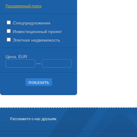
Расширенный поиск
Спецпредложения
Инвестиционный проект
Элитная недвижимость
Цена, EUR
—
Расскажите о нас друзьям: