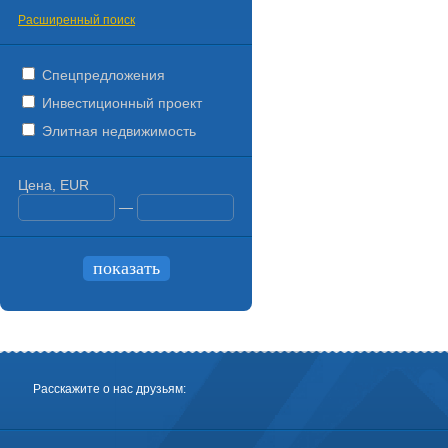
Расширенный поиск
Спецпредложения
Инвестиционный проект
Элитная недвижимость
Цена, EUR
—
Расскажите о нас друзьям: