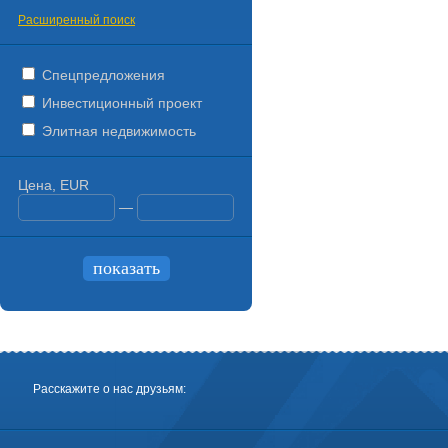
Расширенный поиск
Спецпредложения
Инвестиционный проект
Элитная недвижимость
Цена, EUR
—
Расскажите о нас друзьям: