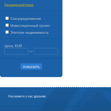
Расширенный поиск
Спецпредложения
Инвестиционный проект
Элитная недвижимость
Цена, EUR
—
Расскажите о нас друзьям: