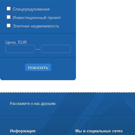
Спецпредложения
Инвестиционный проект
Элитная недвижимость
Цена, EUR
—
Расскажите о нас друзьям:
Информация
Мы в социальных сетях