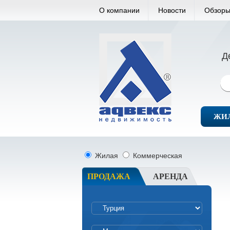
О компании
Новости
Обзоры
Д
ЖИ
Жилая
Коммерческая
ПРОДАЖА
АРЕНДА