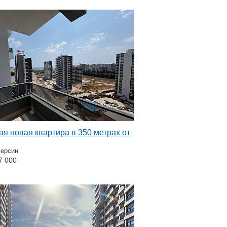
я новая квартира в 350 метрах от
Мерсин
7 000