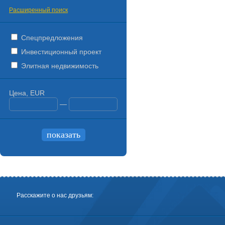
Расширенный поиск
Спецпредложения
Инвестиционный проект
Элитная недвижимость
Цена, EUR
—
Расскажите о нас друзьям: