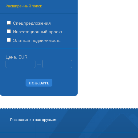
Расширенный поиск
Спецпредложения
Инвестиционный проект
Элитная недвижимость
Цена, EUR
—
Расскажите о нас друзьям: