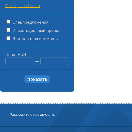
Расширенный поиск
Спецпредложения
Инвестиционный проект
Элитная недвижимость
Цена, EUR
—
Расскажите о нас друзьям: