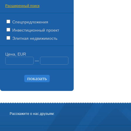
Расширенный поиск
Спецпредложения
Инвестиционный проект
Элитная недвижимость
Цена, EUR
—
Расскажите о нас друзьям: