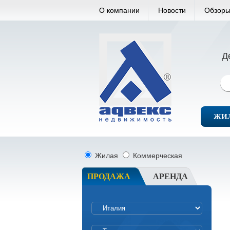
О компании
Новости
Обзоры
Д
ЖИ
Жилая
Коммерческая
ПРОДАЖА
АРЕНДА