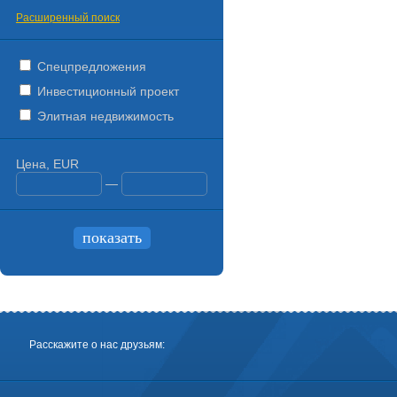
Расширенный поиск
Спецпредложения
Инвестиционный проект
Элитная недвижимость
Цена, EUR
—
Расскажите о нас друзьям: