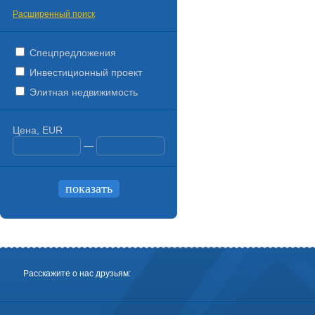
Расширенный поиск
Спецпредложения
Инвестиционный проект
Элитная недвижимость
Цена, EUR
—
Расскажите о нас друзьям: