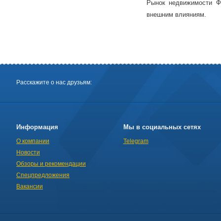
Рынок недвижимости Ф
внешним влияниям.
Расскажите о нас друзьям:
Информация
Мы в социальных сетях
О компании
Telegram
Новости
Обзоры и рекомендации
Спецпредложения
Вакансии